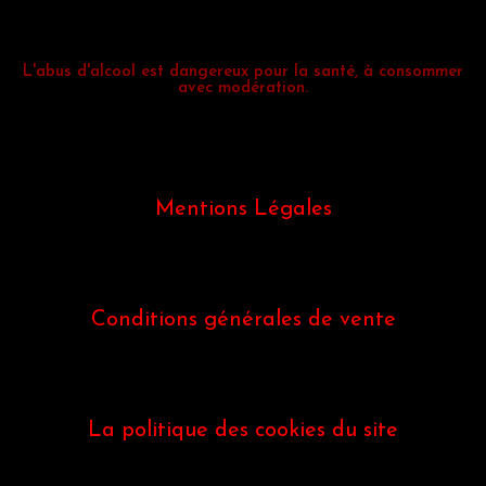
L'abus d'alcool est dangereux pour la santé, à consommer
avec modération.
Mentions Légales
Conditions générales de vente
La politique des cookies du site