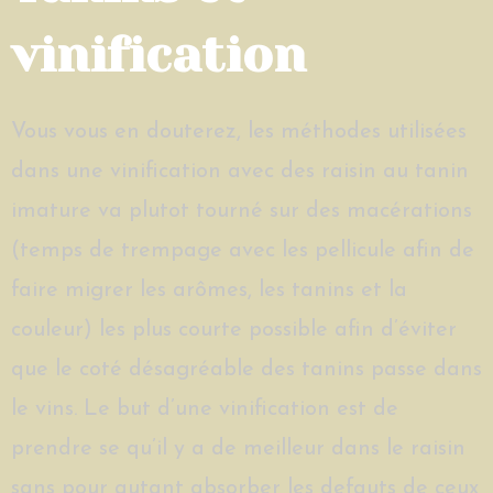
vinification
Vous vous en douterez, les méthodes utilisées
dans une vinification avec des raisin au tanin
imature va plutot tourné sur des macérations
(temps de trempage avec les pellicule afin de
faire migrer les arômes, les tanins et la
couleur) les plus courte possible afin d’éviter
que le coté désagréable des tanins passe dans
le vins. Le but d’une vinification est de
prendre se qu’il y a de meilleur dans le raisin
sans pour autant absorber les defauts de ceux