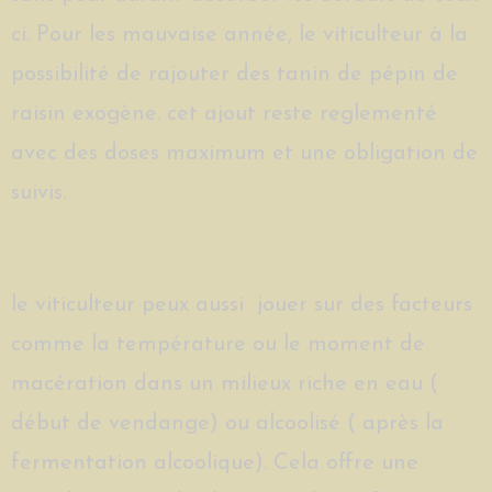
ci. Pour les mauvaise année, le viticulteur à la
possibilité de rajouter des tanin de pépin de
raisin exogène. cet ajout reste reglementé
avec des doses maximum et une obligation de
suivis.
le viticulteur peux aussi jouer sur des facteurs
comme la température ou le moment de
macération dans un milieux riche en eau (
début de vendange) ou alcoolisé ( après la
fermentation alcoolique). Cela offre une