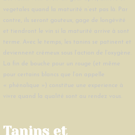
vegetales quand la maturité n’est pas là. Par
contre, ils seront gouteux, gage de longévité
et tiendront le vin si la maturité arrive à sont
terme. Avec le temps, les tanins se patinent et
deviennent crémeux sous l’action de l’oxygène.
La fin de bouche pour un rouge (et même
pour certains blancs que l’on appelle
« phénolique ») constitue une experience à
vivre quand la qualité sont au rendez vous.
Tanins et