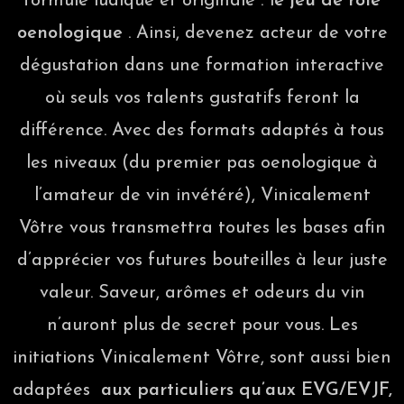
formule ludique et originale : l
e jeu de rôle
oenologique
. Ainsi, devenez acteur de votre
dégustation dans une formation interactive
où seuls vos talents gustatifs feront la
différence. Avec des formats adaptés à tous
les niveaux (du premier pas oenologique à
l’amateur de vin invétéré), Vinicalement
Vôtre vous transmettra toutes les bases afin
d’apprécier vos futures bouteilles à leur juste
valeur. Saveur, arômes et odeurs du vin
n’auront plus de secret pour vous. Les
initiations Vinicalement Vôtre, sont aussi bien
adaptées
aux particuliers qu’aux EVG/EVJF,