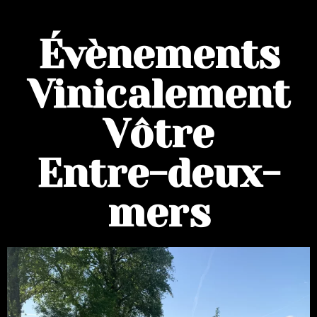
Évènements
Vinicalement
Vôtre
Entre-deux-
mers