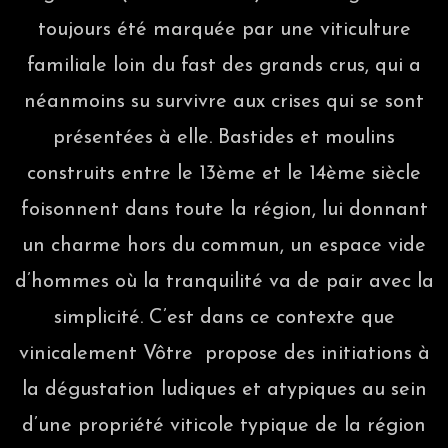
toujours été marquée par une viticulture
familiale loin du fast des grands crus, qui a
néanmoins su survivre aux crises qui se sont
présentées à elle. Bastides et moulins
construits entre le 13ème et le 14ème siècle
foisonnent dans toute la région, lui donnant
un charme hors du commun, un espace vide
d’hommes où la tranquilité va de pair avec la
simplicité. C’est dans ce contexte que
vinicalement Vôtre propose des initiations à
la dégustation ludiques et atypiques au sein
d’une propriété viticole typique de la région