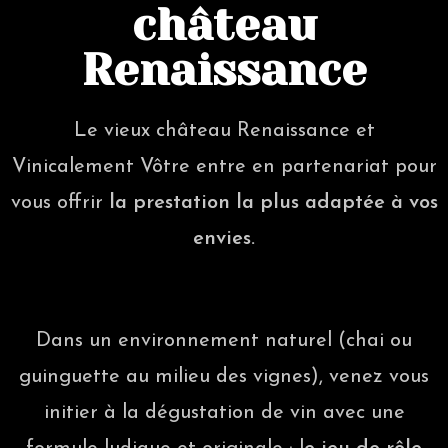
château
Renaissance
Le vieux château Renaissance et
Vinicalement Vôtre entre en partenariat pour
vous offrir
la prestation la plus adaptée à vos
envies.
Dans un environnement naturel (chai ou
guinguette au milieu des vignes), venez vous
initier à la dégustation de vin avec une