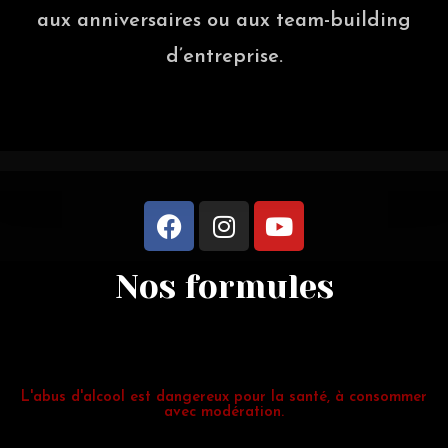
aux anniversaires ou aux team-building
d’entreprise.
Nos formules
L'abus d'alcool est dangereux pour la santé, à consommer
avec modération.