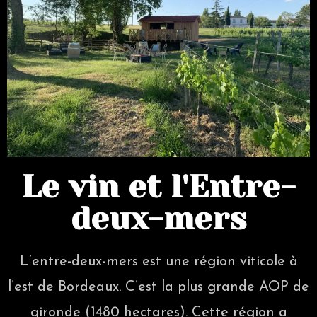
Le vin et l'Entre-
deux-mers
L’entre-deux-mers est une région viticole à
l’est de Bordeaux. C’est la plus grande AOP de
gironde (1480 hectares). Cette région a