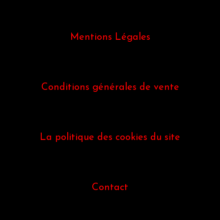
Mentions Légales
Conditions générales de vente
La politique des cookies du site
Contact