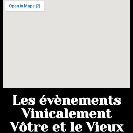
Les évènements
Vinicalement
Vôtre et le Vieux