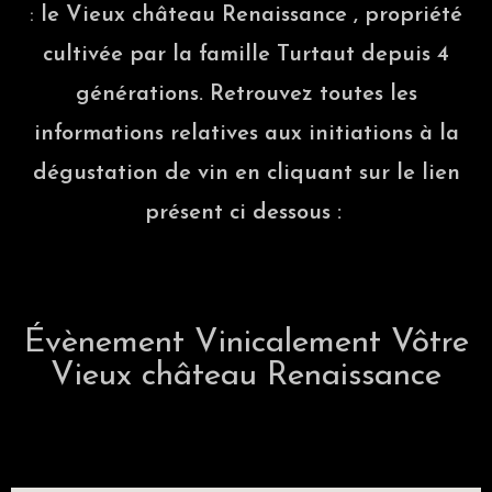
:
le Vieux château Renaissance , propriété
cultivée par la famille Turtaut depuis 4
générations. Retrouvez toutes les
informations relatives aux initiations à la
dégustation de vin en cliquant sur le lien
présent ci dessous :
Évènement Vinicalement Vôtre
Vieux château Renaissance