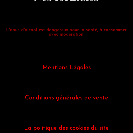
L'abus d'alcool est dangereux pour la santé, à consommer
avec modération.
Mentions Légales
Conditions générales de vente
La politique des cookies du site