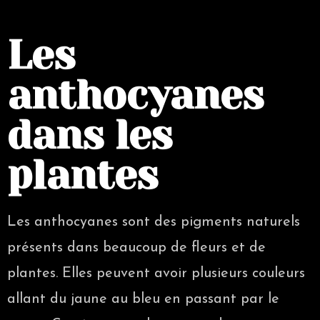
Les
anthocyanes
dans les
plantes
Les anthocyanes sont des pigments naturels
présents dans beaucoup de fleurs et de
plantes. Elles peuvent avoir plusieurs couleurs
allant du jaune au bleu en passant par le