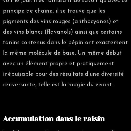
voit le jour. Il est amusant de savoir qu’avec ce
principe de chaine, il se trouve que les
pigments des vins rouges (anthocyanes) et
des vins blancs (flavanols) ainsi que certains
tanins contenus dans le pépin ont exactement
la même molécule de base. Un même début
avec un élément propre et pratiquement
inépuisable pour des résultats d’une diversité
renversante, telle est la magie du vivant.
Accumulation dans le raisin