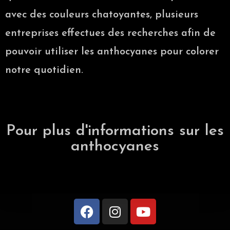
avec des couleurs chatoyantes
, plusieurs
entreprises effectues des recherches afin de
pouvoir utiliser les anthocyanes pour colorer
notre quotidien.
Pour plus d'informations sur les
anthocyanes