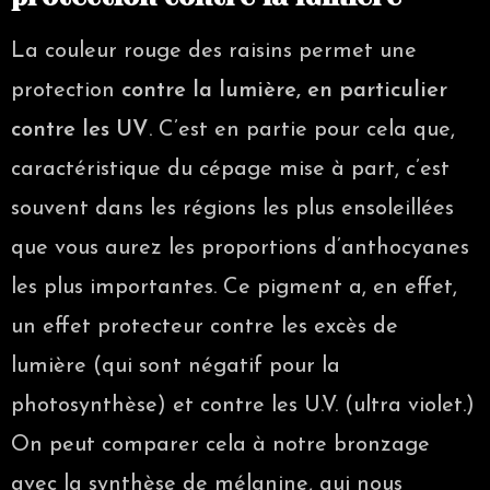
La couleur rouge des raisins permet une
protection
contre la lumière, en particulier
contre les UV
. C’est en partie pour cela que,
caractéristique du cépage mise à part, c’est
souvent dans les régions les plus ensoleillées
que vous aurez les proportions d’anthocyanes
les plus importantes. Ce pigment a, en effet,
un effet protecteur contre les excès de
lumière (qui sont négatif pour la
photosynthèse) et contre les U.V. (ultra violet.)
On peut comparer cela à notre bronzage
avec la synthèse de mélanine, qui nous