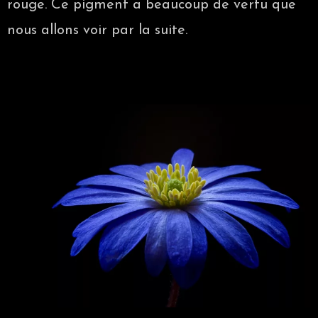
rouge. Ce pigment a beaucoup de vertu que
nous allons voir par la suite.