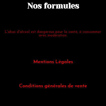
Nos formules
L'abus d'alcool est dangereux pour la santé, à consommer
avec modération.
Mentions Légales
Conditions générales de vente