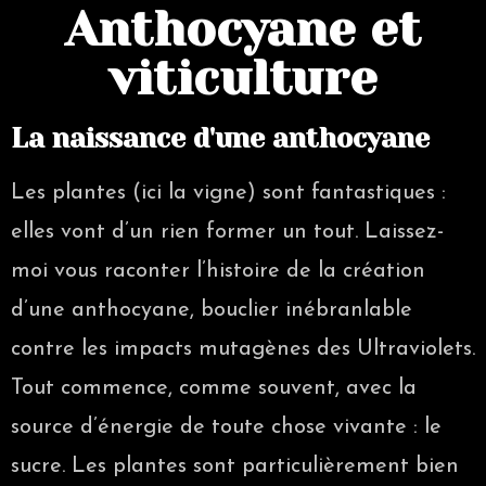
Anthocyane et
viticulture
La naissance d'une anthocyane
Les plantes (ici la vigne) sont fantastiques :
elles vont d’un rien former un tout. Laissez-
moi vous raconter l’histoire de la création
d’une anthocyane, bouclier inébranlable
contre les impacts mutagènes des Ultraviolets.
Tout commence, comme souvent, avec la
source d’énergie de toute chose vivante : le
sucre. Les plantes sont particulièrement bien