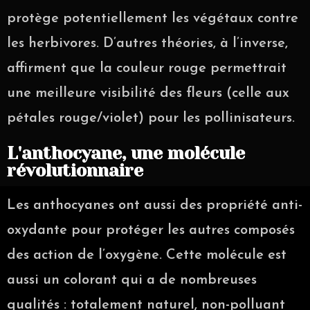
protège potentiellement les végétaux contre
les herbivores. D’autres théories, à l’inverse,
affirment que la couleur rouge permettrait
une meilleure visibilité des fleurs (celle aux
pétales rouge/violet) pour les pollinisateurs.
L'anthocyane, une molécule
révolutionnaire
Les anthocyanes ont aussi des propriété
anti-
oxydante
pour protéger les autres composés
des action de l’oxygène. Cette molécule est
aussi un colorant qui a de nombreuses
qualités : totalement naturel,
non-polluant