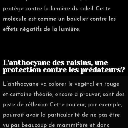
protège contre la lumière du soleil.
Cette
molécule est comme un bouclier contre les
effets négatifs de la lumière
.
L'anthocyane des raisins, une
protection contre les prédateurs?
L’anthocyane va colorer le végétal en rouge
et certaine théorie, encore à prouver, sont des
piste de réflexion Cette couleur, par exemple,
pourrait avoir la particularité de ne pas être
vu pas beaucoup de mammifère et donc