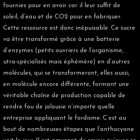
fournies pour en avoir car il leur suffit de
soleil, d’eau et de CO2 pour en fabriquer.
Cette ressource est donc inépuisable. Ce sucre
va être transformé grâce à une batterie
d’enzymes (petits ouvriers de l’organisme,
utra-spécialisés mais éphémère) en d’autres
molécules, qui se transformeront, elles aussi,
en molécule encore différente, formant une
véritable chaîne de production capable de
rendre fou de jalousie n’importe quelle
entreprise appliquant le fordisme. C’est au
bout de nombreuses étapes que l’anthocyane