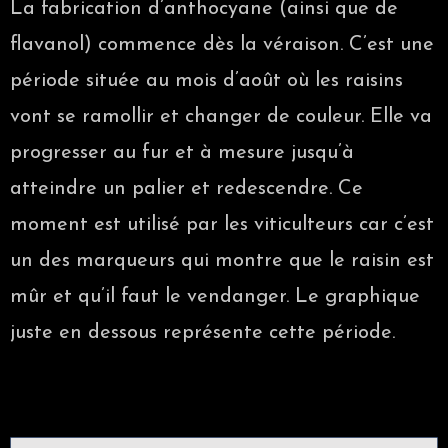
La fabrication d’anthocyane (ainsi que de
flavanol) commence dès la véraison. C’est une
période située au mois d’août où les raisins
vont se ramollir et changer de couleur. Elle va
progresser au fur et à mesure jusqu’à
atteindre un palier et redescendre. Ce
moment est utilisé par les viticulteurs car c’est
un des marqueurs qui montre que le raisin est
mûr et qu’il faut le vendanger. Le graphique
juste en dessous représente cette période.